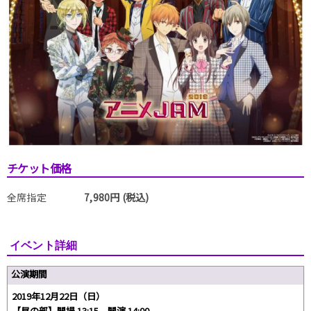
チケット価格
全席指定
7,980円 (税込)
イベント詳細
公演期間
2019年12月22日（日）
【昼の部】開場 13:15 開演 14:00