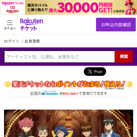
メニュー
ログイン
/
会員登録
検索