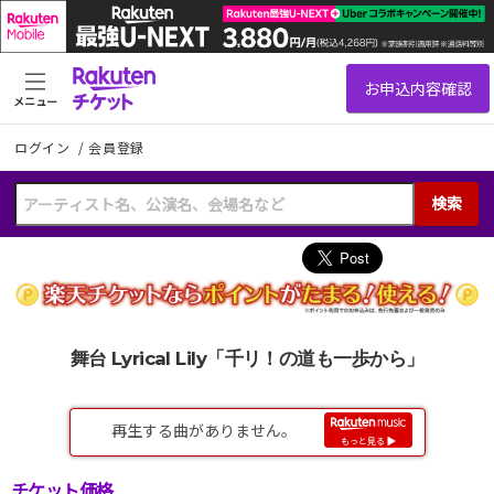
メニュー
ログイン
/
会員登録
検索
舞台 Lyrical Lily「千リ！の道も一歩から」
チケット価格