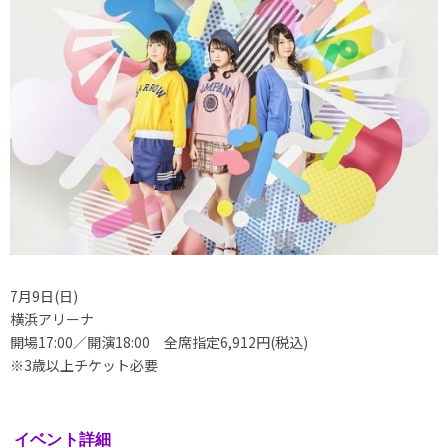
7月9日(日)
横浜アリーナ
開場17:00／開演18:00 全席指定6,912円(税込)
※3歳以上チケット必要
イベント詳細