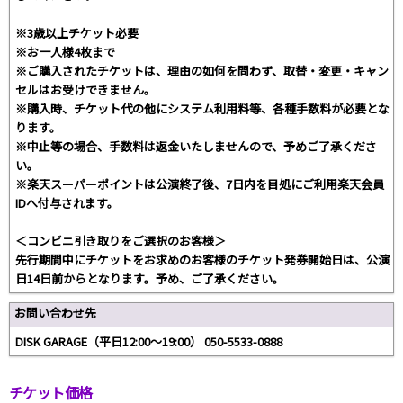
※3歳以上チケット必要
※お一人様4枚まで
※ご購入されたチケットは、理由の如何を問わず、取替・変更・キャン
セルはお受けできません。
※購入時、チケット代の他にシステム利用料等、各種手数料が必要とな
ります。
※中止等の場合、手数料は返金いたしませんので、予めご了承くださ
い。
※楽天スーパーポイントは公演終了後、7日内を目処にご利用楽天会員
IDへ付与されます。
＜コンビニ引き取りをご選択のお客様＞
先行期間中にチケットをお求めのお客様のチケット発券開始日は、公演
日14日前からとなります。予め、ご了承ください。
お問い合わせ先
DISK GARAGE（平日12:00～19:00） 050-5533-0888
チケット価格