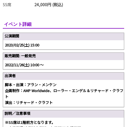
SS席
24,000円 (税込)
イベント詳細
公演期間
2023/02/25(土) 15:00
販売期間: 一般発売
2022/11/26(土) 10:00 〜
出演者
脚本・出演：アラン・メンケン
企画制作：AMP Worldwide、ローラー・エンゲル＆リチャード・クラフ
ト
演出：リチャード・クラフト
説明／注意事項
※SS席は1階前方となります。