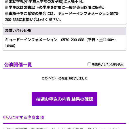
※未就学児(小学校入学前のお子様)は入場不可。
※学生席は25歳以下の学生を対象に一般発売日以降に販売。
※車椅子をご希望の場合には、キョードーインフォメーション0570-
200-888にお問い合わせください。
お問い合わせ先
キョードーインフォメーション 0570-200-888（平日・土11:00～
18:00）
公演開催一覧
販売終了した公演も表示
このイベントの販売は終了しました
抽選お申込み内容.結果の確認
申込に関する注意事項