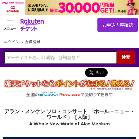
メニュー
ログイン
/
会員登録
検索
アラン・メンケン ソロ・コンサート 「ホール・ニュー・
ワールド」［大阪］
A Whole New World of Alan Menken