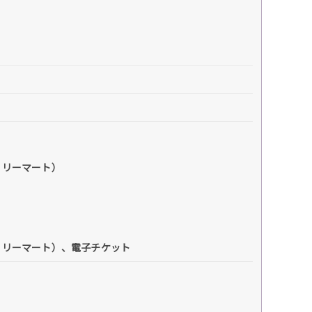
ミリーマート）
ミリーマート）、電子チケット