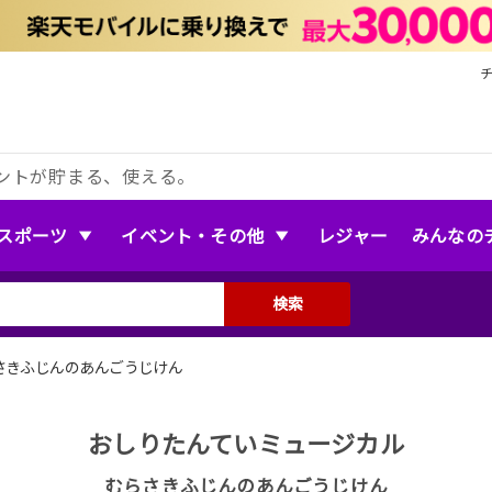
ントが貯まる、使える。
スポーツ
イベント・その他
レジャー
みんなの
検索
さきふじんのあんごうじけん
おしりたんていミュージカル
むらさきふじんのあんごうじけん