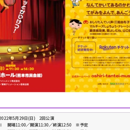
2022年5月29日(日) 2回公演
Ⅰ 開場11:00／開演11:30／終演12:50 ※予定