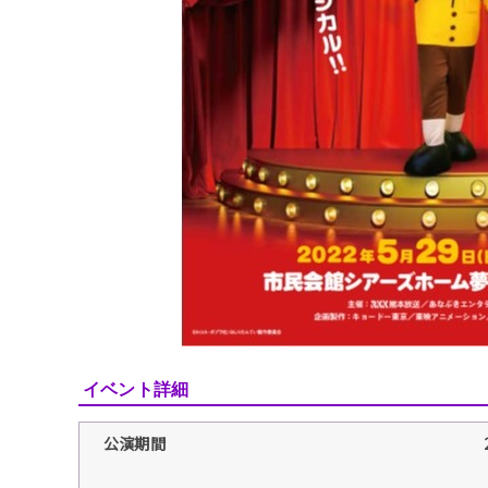
イベント詳細
公演期間