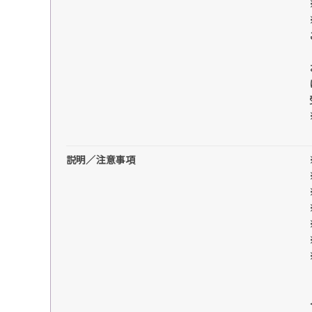
説明／注意事項