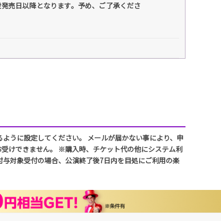
般発売日以降となります。予め、ご了承くださ
信できるように設定してください。 メールが届かない事により、申
受けできません。 ※購入時、チケット代の他にシステム利
付与対象受付の場合、公演終了後7日内を目処にご利用の楽