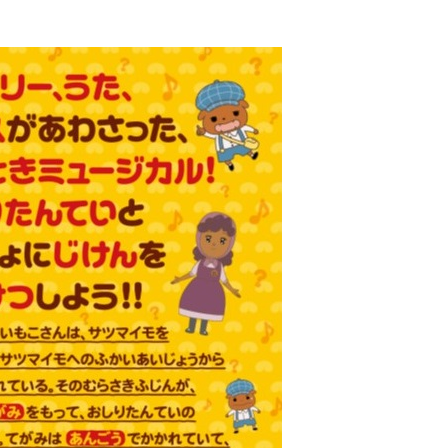
エンタメニュース
推し楽