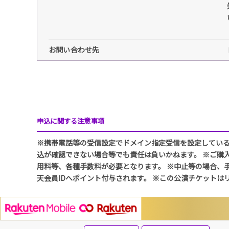
お問い合わせ先
申込に関する注意事項
※携帯電話等の受信設定でドメイン指定受信を設定している方は、
込が確認できない場合等でも責任は負いかねます。 ※ご購
用料等、各種手数料が必要となります。 ※中止等の場合、
天会員IDへポイント付与されます。 ※この公演チケットは