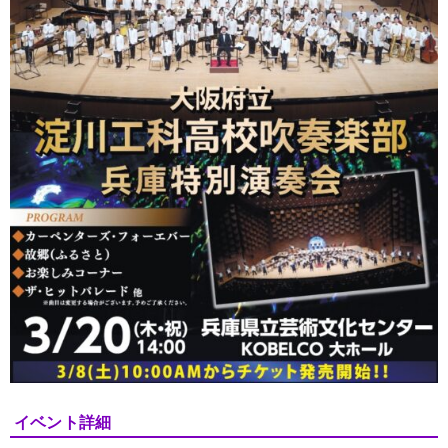
イベント詳細