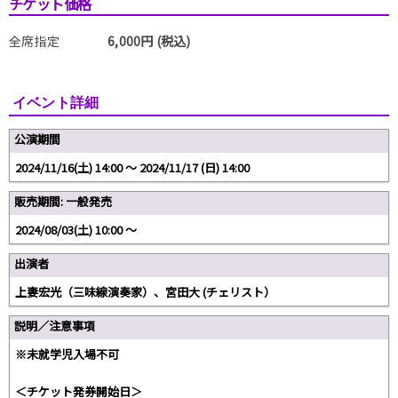
チケット価格
全席指定
6,000円 (税込)
イベント詳細
公演期間
2024/11/16(土) 14:00 〜 2024/11/17 (日) 14:00
販売期間: 一般発売
2024/08/03(土) 10:00 〜
出演者
上妻宏光（三味線演奏家）、宮田大 (チェリスト）
説明／注意事項
※未就学児入場不可
＜チケット発券開始日＞