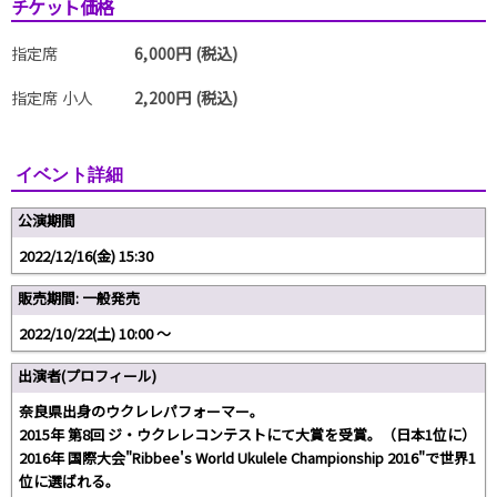
チケット価格
指定席
6,000円 (税込)
指定席 小人
2,200円 (税込)
イベント詳細
公演期間
2022/12/16(金) 15:30
販売期間: 一般発売
2022/10/22(土) 10:00 〜
出演者(プロフィール)
奈良県出身のウクレレパフォーマー。
2015年 第8回 ジ・ウクレレコンテストにて大賞を受賞。（日本1位に）
2016年 国際大会"Ribbee's World Ukulele Championship 2016"で世界1
位に選ばれる。