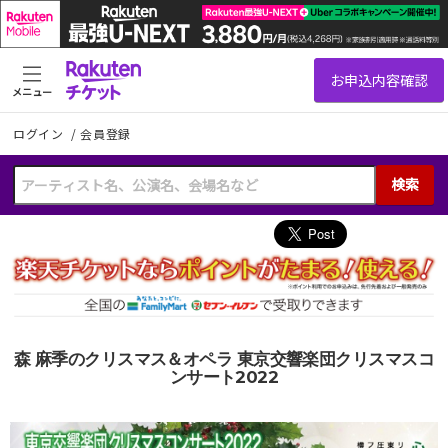
メニュー
ログイン
/
会員登録
検索
森 麻季のクリスマス＆オペラ 東京交響楽団クリスマスコ
ンサート2022