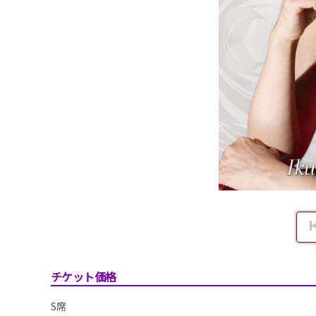
チケット価格
S席