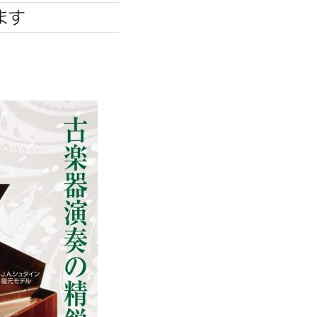
Rチャンネル
エンタメニュース
推し楽