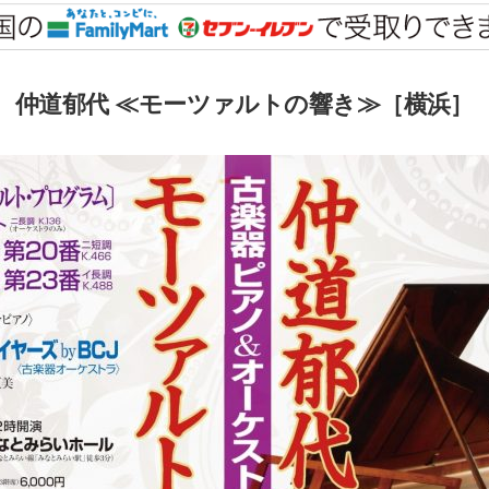
仲道郁代 ≪モーツァルトの響き≫［横浜］