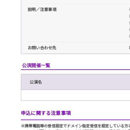
説明／注意事項
お問い合わせ先
公演開催一覧
公演名
申込に関する注意事項
※携帯電話等の受信設定でドメイン指定受信を設定している方は、必ず