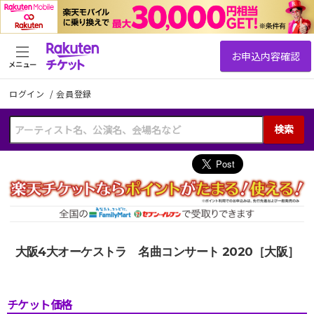
メニュー
ログイン
/
会員登録
検索
大阪4大オーケストラ 名曲コンサート 2020［大阪］
チケット価格