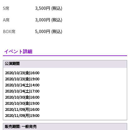
S席
3,500円 (税込)
A席
3,000円 (税込)
BOX席
5,000円 (税込)
イベント詳細
公演期間
2020/10/23(金)16:00
2020/10/23(金)19:00
2020/10/24(土)14:00
2020/10/24(土)17:00
2020/10/30(金)16:00
2020/10/30(金)19:00
2020/11/09(月)16:00
2020/11/09(月)19:00
販売期間: 一般発売