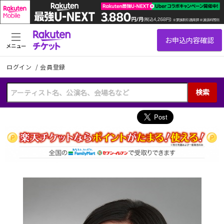
メニュー
ログイン
/
会員登録
検索