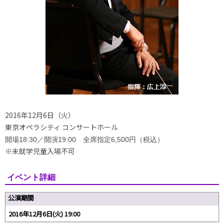
2016年12月6日（火）
東京オペラシティ コンサートホール
開場18:30／開演19:00
全席指定6,500円（税込）
※未就学児童入場不可
イベント詳細
公演期間
2016年12月6日(火) 19:00