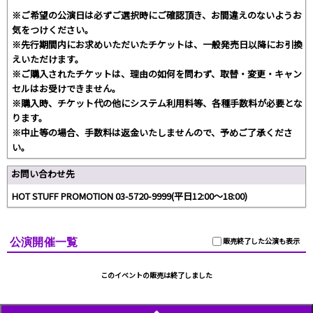
※ご希望の公演日は必ずご選択時にご確認頂き、お間違えのないようお
気をつけください。
※先行期間内にお求めいただいたチケットは、一般発売日以降にお引換
えいただけます。
※ご購入されたチケットは、理由の如何を問わず、取替・変更・キャン
セルはお受けできません。
※購入時、チケット代の他にシステム利用料等、各種手数料が必要とな
ります。
※中止等の場合、手数料は返金いたしませんので、予めご了承くださ
い。
お問い合わせ先
HOT STUFF PROMOTION 03-5720-9999(平日12:00〜18:00)
公演開催一覧
販売終了した公演も表示
このイベントの販売は終了しました