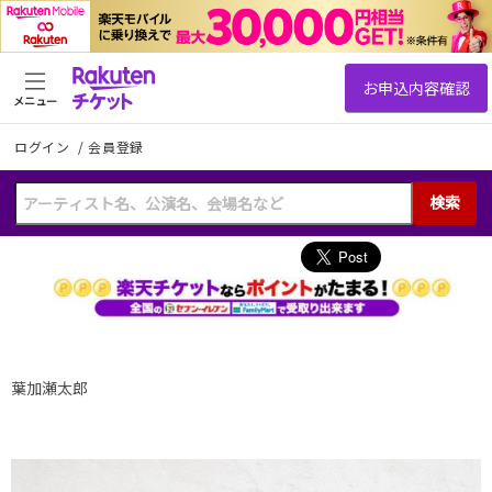
メニュー
ログイン
/
会員登録
検索
葉加瀬太郎