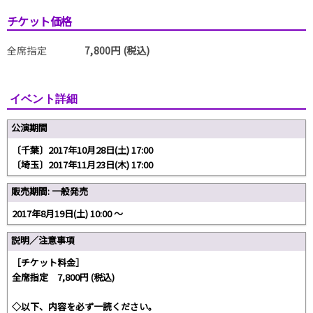
チケット価格
全席指定
7,800円 (税込)
イベント詳細
公演期間
〔千葉〕2017年10月28日(土) 17:00
〔埼玉〕2017年11月23日(木) 17:00
販売期間: 一般発売
2017年8月19日(土) 10:00 〜
説明／注意事項
［チケット料金］
全席指定 7,800円 (税込)
◇以下、内容を必ず一読ください。