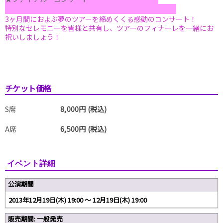
Final
3ヶ月間におよぶ夢のツアーを締めくくる感動のコンサート！
特別なセレモニーを皆様と共有し、ツアーのフィナーレを一緒にお
祝いしましょう！
チケット価格
S席
8,000円 (税込)
A席
6,500円 (税込)
イベント詳細
公演期間
2013年12月19日(木) 19:00 〜 12月19日(木) 19:00
販売期間: 一般発売