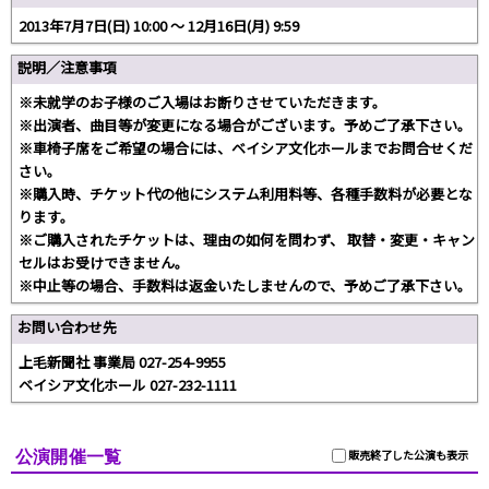
2013年7月7日(日) 10:00 〜 12月16日(月) 9:59
説明／注意事項
※未就学のお子様のご入場はお断りさせていただきます。
※出演者、曲目等が変更になる場合がございます。予めご了承下さい。
※車椅子席をご希望の場合には、ベイシア文化ホールまでお問合せくだ
さい。
※購入時、チケット代の他にシステム利用料等、各種手数料が必要とな
ります。
※ご購入されたチケットは、理由の如何を問わず、 取替・変更・キャン
セルはお受けできません。
※中止等の場合、手数料は返金いたしませんので、予めご了承下さい。
お問い合わせ先
上毛新聞社 事業局 027-254-9955
ベイシア文化ホール 027-232-1111
公演開催一覧
販売終了した公演も表示