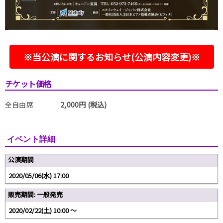
※当公演に関するお知らせ(公演内容変更)※
チケット価格
全自由席
2,000円 (税込)
イベント詳細
公演期間
2020/05/06(水) 17:00
販売期間: 一般発売
2020/02/22(土) 10:00 〜