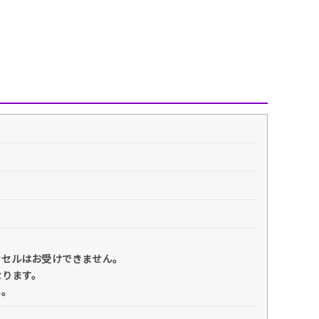
ンセルはお受けできません。
なります。
い。