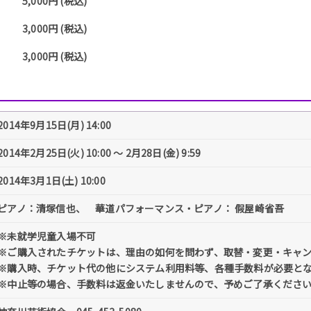
5,000円 (税込)
3,000円 (税込)
3,000円 (税込)
2014年9月15日(月) 14:00
2014年2月25日(火) 10:00 〜 2月28日(金) 9:59
2014年3月1日(土) 10:00
ピアノ：清塚信也、 華道パフォーマンス・ピアノ： 假屋崎省吾
※未就学児童入場不可
※ご購入されたチケットは、理由の如何を問わず、取替・変更・キャ
※購入時、チケット代の他にシステム利用料等、各種手数料が必要と
※中止等の場合、手数料は返金いたしませんので、予めご了承くださ