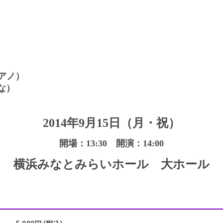
アノ）
な）
2014年9月15日（月・祝）
開場：13:30
開演：14:00
横浜みなとみらいホール 大ホール