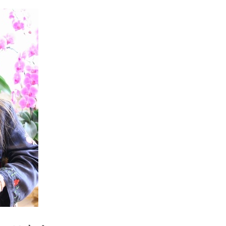
エンタメニュース
推し楽