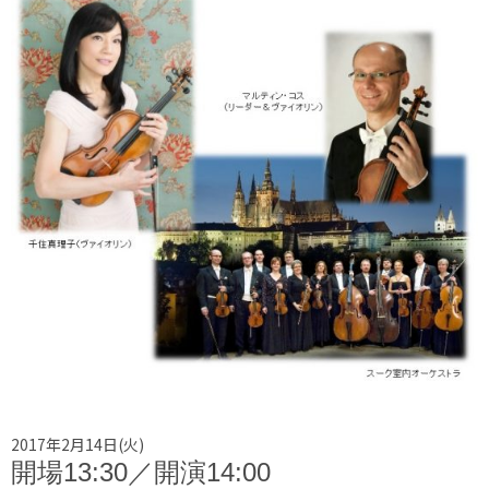
2017年2月14日(火)
開場13:30／開演14:00