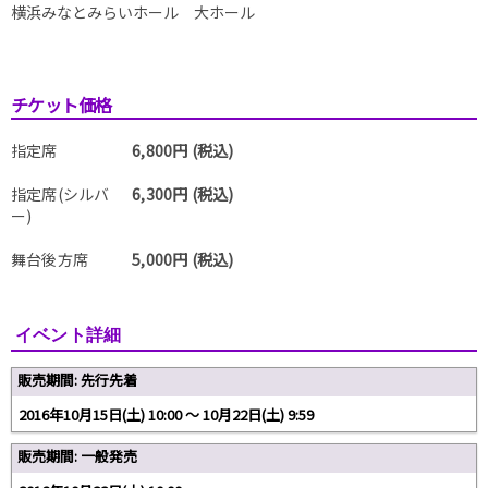
横浜みなとみらいホール 大ホール
チケット価格
指定席
6,800円 (税込)
指定席(シルバ
6,300円 (税込)
ー)
舞台後方席
5,000円 (税込)
イベント詳細
販売期間: 先行先着
2016年10月15日(土) 10:00 〜 10月22日(土) 9:59
販売期間: 一般発売