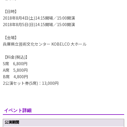
【日時】
2018年8月4日(土)14:15開場／15:00開演
2018年8月5日(日)14:15開場／15:00開演
【会場】
兵庫県立芸術文化センター KOBELCO 大ホール
【料金(税込)】
S席 6,800円
A席 5,800円
B席 4,800円
2公演セット券(S席)：13,000円
イベント詳細
公演期間