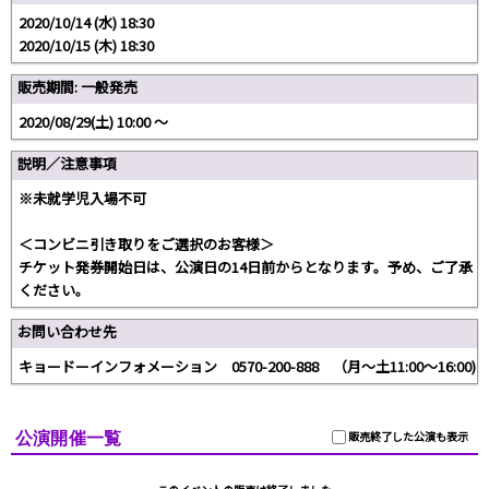
2020/10/14 (水) 18:30
2020/10/15 (木) 18:30
販売期間: 一般発売
2020/08/29(土) 10:00 〜
説明／注意事項
※未就学児入場不可
＜コンビニ引き取りをご選択のお客様＞
チケット発券開始日は、公演日の14日前からとなります。予め、ご了承
ください。
お問い合わせ先
キョードーインフォメーション 0570-200-888 （月～土11:00～16:00)
公演開催一覧
販売終了した公演も表示