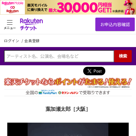
メニュー
ログイン
/
会員登録
検索
葉加瀬太郎［大阪］