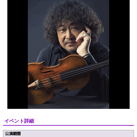
イベント詳細
公演期間