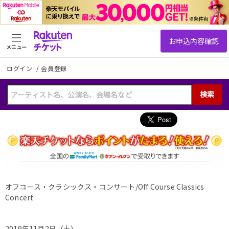
メニュー
ログイン
/
会員登録
検索
オフコース・クラシックス・コンサート/Off Course Classics
Concert
2019年11月2日（土）