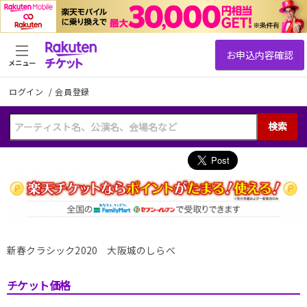
メニュー
ログイン
/
会員登録
検索
新春クラシック2020 大阪城のしらべ
チケット価格