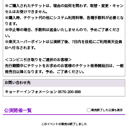
※ご購入されたチケットは、理由の如何を問わず、取替・変更・キャン
セルはお受けできません。
※購入時、チケット代の他にシステム利用料等、各種手数料が必要とな
ります。
※中止等の場合、手数料は返金いたしませんので、予めご了承くださ
い。
※楽天スーパーポイントは公演終了後、7日内を目処にご利用楽天会員
IDへ付与されます。
＜コンビニ引き取りをご選択のお客様＞
先行期間中にチケットをお求めのお客様のチケット発券開始日は、一般
発売日以降となります。予め、ご了承ください。
お問い合わせ先
キョードーインフォメーション 0570-200-888
公演開催一覧
販売終了した公演も表示
このイベントの販売は終了しました