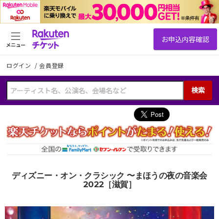
メニュー
ログイン
/
会員登録
検索
ディズニー・オン・クラシック 〜まほうの夜の音楽会
2022［滋賀］