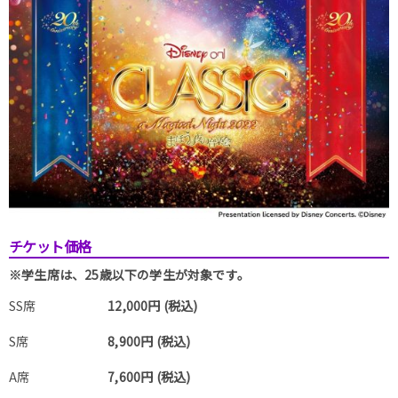
チケット価格
※学生席は、25歳以下の学生が対象です。
SS席
12,000円 (税込)
S席
8,900円 (税込)
A席
7,600円 (税込)