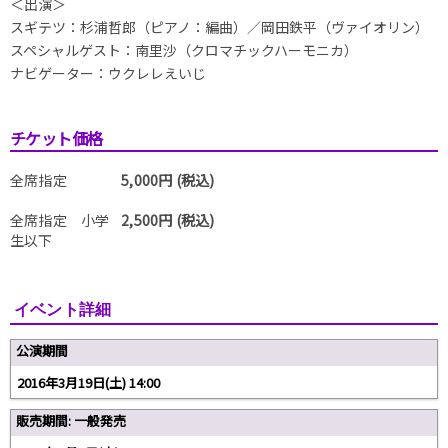
＜出演＞
スギテツ：杉浦哲郎（ピアノ：編曲）／岡田鉄平（ヴァイオリン）
スペシャルゲスト：南里沙（クロマチックハーモニカ）
ナビゲーター：ウクレレえいじ
チケット価格
全席指定
5,000円 (税込)
全席指定 小学
2,500円 (税込)
生以下
イベント詳細
公演期間
2016年3月19日(土) 14:00
販売期間: 一般発売