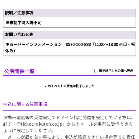
説明／注意事項
※未就学時入場不可
お問い合わせ先
キョードーインフォメーション 0570-200-888（11:00～18:00 ※日・祝
休み）
公演開催一覧
販売終了した公演も表示
このイベントの販売は終了しました
申込に関する注意事項
※携帯電話等の受信設定でドメイン指定受信を設定している方は、
必ず「@ticket.rakuten.co.jp」からのメールを事前に受信できる
ように設定してください。
メールが届かない事により、申込が確認できない場合等でも責任