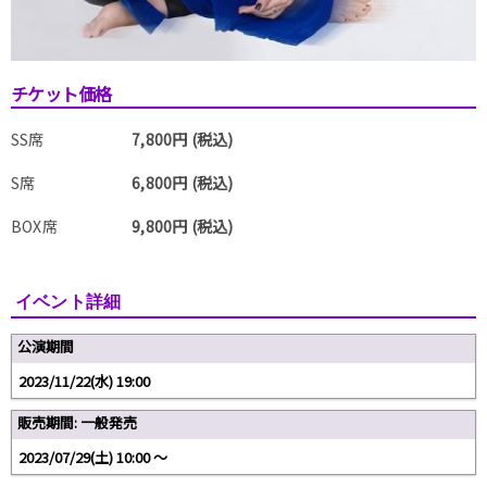
チケット価格
SS席
7,800円 (税込)
S席
6,800円 (税込)
BOX席
9,800円 (税込)
イベント詳細
公演期間
2023/11/22(水) 19:00
販売期間: 一般発売
2023/07/29(土) 10:00 〜