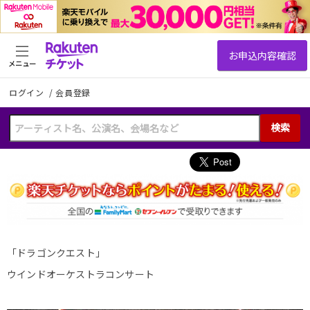
メニュー
ログイン
/
会員登録
検索
「ドラゴンクエスト」
ウインドオーケストラコンサート