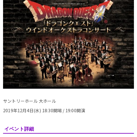
サントリーホール 大ホール
2019年12月4日(水) 18:30開場 / 19:00開演
イベント詳細