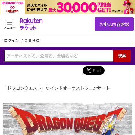
メニュー
ログイン
/
会員登録
検索
「ドラゴンクエスト」ウインドオーケストラコンサート