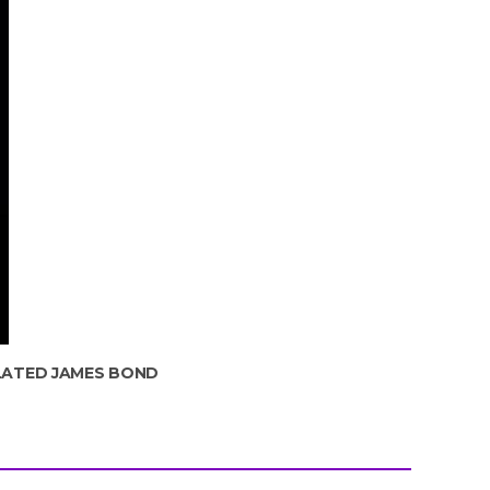
ELATED JAMES BOND