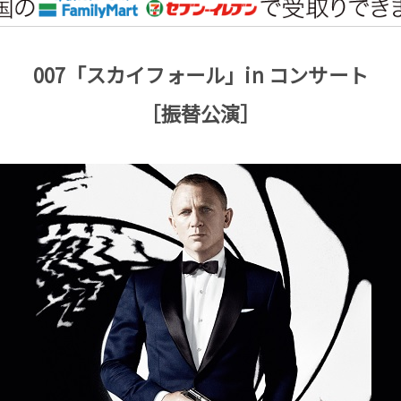
007「スカイフォール」in コンサート
［振替公演］