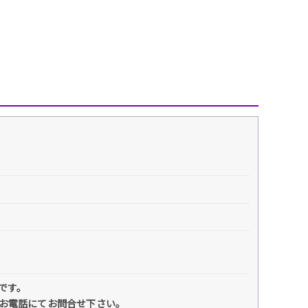
です。
までお電話にてお問合せ下さい。