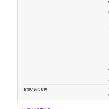
お問い合わせ先