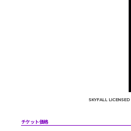
SKYFALL LICENSED
チケット価格