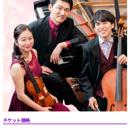
チケット価格