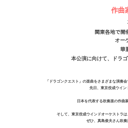
作曲
関東各地で開
オー
華
本公演に向けて、ドラゴ
「ドラゴンクエスト」の楽曲をさまざまな演奏会
先日、東京佼成ウイン
日本を代表する吹奏楽の作曲家
そして、東京佼成ウインドオーケストラは
ぜひ、真島俊夫さん吹奏