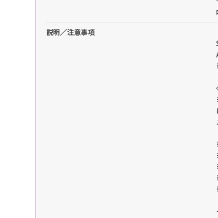
説明／注意事項