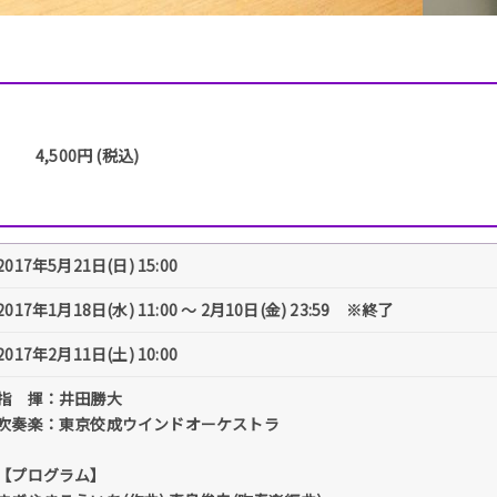
4,500円 (税込)
2017年5月21日(日) 15:00
2017年1月18日(水) 11:00 〜 2月10日(金) 23:59 ※終了
2017年2月11日(土) 10:00
指 揮：井田勝大
吹奏楽：東京佼成ウインドオーケストラ
【プログラム】