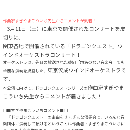
作曲家すぎやまこういち先生からコメントが到着！
3月11日（土）に東京で開催されたコンサートを皮
切りに、
関東各地で開催されている「ドラゴンクエスト」ウ
インドオーケストラコンサート！
オーケストラは、先日の放送された番組「題名のない音楽会」でも
東京佼成ウインドオーケストラで
華麗な演奏を披露した、
す。
作曲家すぎやま
本公演に向けて、ドラゴンクエストシリーズの
こういち先生からコメントが届きました！
□■すぎやまこういちコメント■□
「ドラゴンクエスト」の楽曲をさまざまな演奏会で、いろんな音
楽団体に演奏して頂けるということは作曲者・すぎやまこういちに