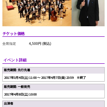
チケット価格
全席指定
4,500円 (税込)
イベント詳細
販売期間: 先行先着
2017年3月4日(土) 11:00 ～ 2017年4月7日(金) 23:59 ※終了
販売期間: 一般発売
2017年4月8日(土) 10:00
出演者