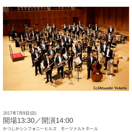
2017年7月9日(日)
開場13:30／開演14:00
かつしかシンフォニーヒルズ モーツァルトホール