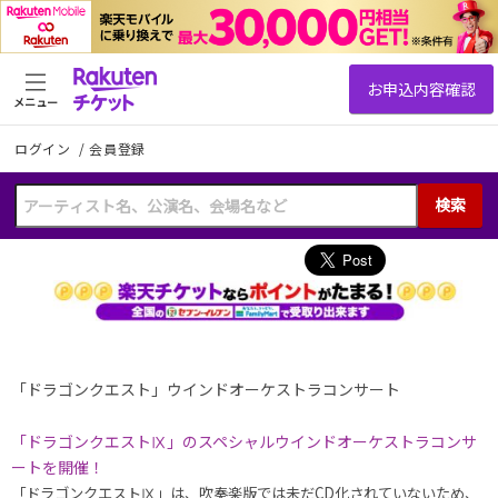
メニュー
ログイン
/
会員登録
検索
「ドラゴンクエスト」ウインドオーケストラコンサート
「ドラゴンクエストⅨ」のスペシャルウインドオーケストラコンサ
ートを開催！
「ドラゴンクエストⅨ」は、吹奏楽版では未だCD化されていないため、