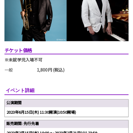
チケット価格
※未就学児入場不可
一般
1,800円 (税込)
イベント詳細
公演期間
2023年6月15日(木) 11:30開演(10:50開場)
販売期間: 先行先着
2023年2月15日(水) 10:00 〜 2023年2月21日(火) 23:59