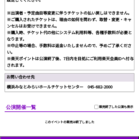
※出演者・予定曲目等変更に伴うチケットの払い戻しはできません。
※ご購入されたチケットは、理由の如何を問わず、取替・変更・キャ
ンセルはお受けできません。
※購入時、チケット代の他にシステム利用料等、各種手数料が必要と
なります。
※中止等の場合、手数料は返金いたしませんので、予めご了承くださ
い。
※楽天ポイントは公演終了後、7日内を目処にご利用楽天会員IDへ付与
されます。
お問い合わせ先
横浜みなとみらいホールチケットセンター 045-682-2000
公演開催一覧
販売終了した公演も表示
このイベントの販売は終了しました