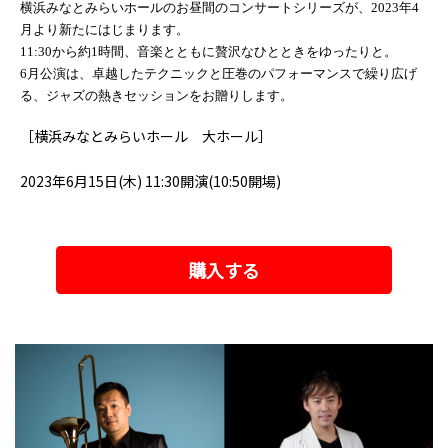
横浜みなとみらいホールのお昼間のコンサートシリーズが、2023年4
月より新たにはじまります。
11:30から約1時間、音楽とともに贅沢なひとときをゆったりと。
6月公演は、卓越したテクニックと圧巻のパフォーマンスで繰り広げ
る、ジャズの熱きセッションをお贈りします。
［横浜みなとみらいホール 大ホール］
2023年6月15日(木) 11:30開演(10:50開場)
購入する