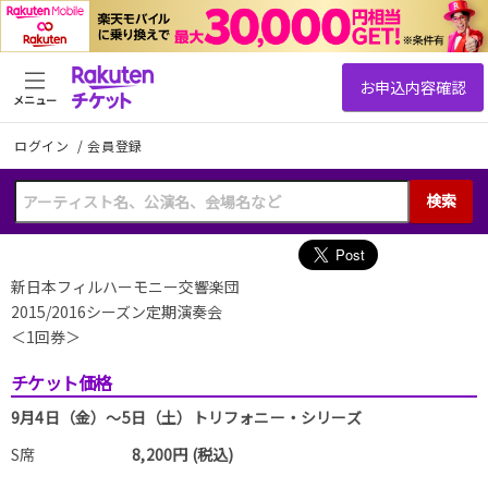
メニュー
ログイン
/
会員登録
検索
新日本フィルハーモニー交響楽団
2015/2016シーズン定期演奏会
＜1回券＞
チケット価格
9月4日（金）～5日（土）トリフォニー・シリーズ
S席
8,200円 (税込)