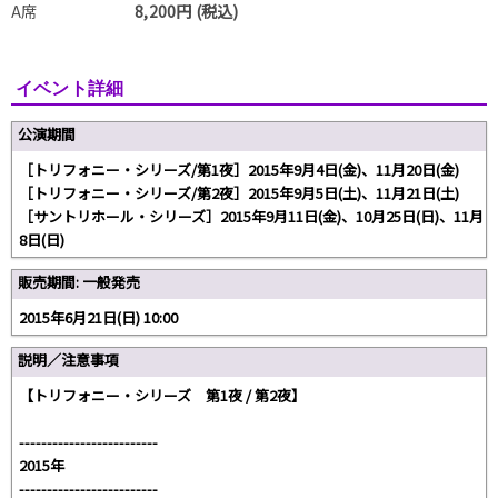
A席
8,200円 (税込)
イベント詳細
公演期間
［トリフォニー・シリーズ/第1夜］2015年9月4日(金)、11月20日(金)
［トリフォニー・シリーズ/第2夜］2015年9月5日(土)、11月21日(土)
［サントリホール・シリーズ］2015年9月11日(金)、10月25日(日)、11月
8日(日)
販売期間: 一般発売
2015年6月21日(日) 10:00
説明／注意事項
【トリフォニー・シリーズ 第1夜 / 第2夜】
-------------------------
2015年
-------------------------