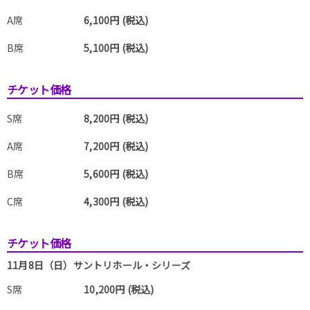
A席
6,100円 (税込)
B席
5,100円 (税込)
チケット価格
S席
8,200円 (税込)
A席
7,200円 (税込)
B席
5,600円 (税込)
C席
4,300円 (税込)
チケット価格
11月8日（日）サントリホール・シリーズ
S席
10,200円 (税込)