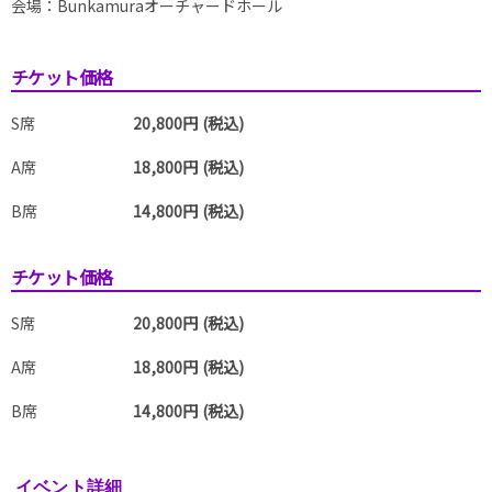
会場：Bunkamuraオーチャードホール
チケット価格
S席
20,800円 (税込)
A席
18,800円 (税込)
B席
14,800円 (税込)
チケット価格
S席
20,800円 (税込)
A席
18,800円 (税込)
B席
14,800円 (税込)
イベント詳細