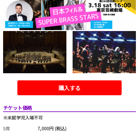
購入する
チケット価格
※未就学児入場不可
S席
7,000円 (税込)