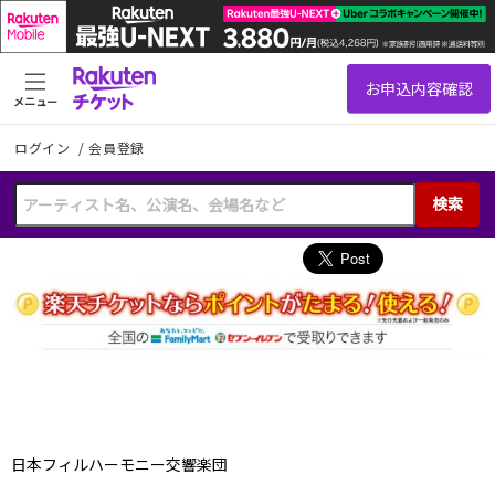
メニュー
ログイン
/
会員登録
検索
日本フィルハーモニー交響楽団