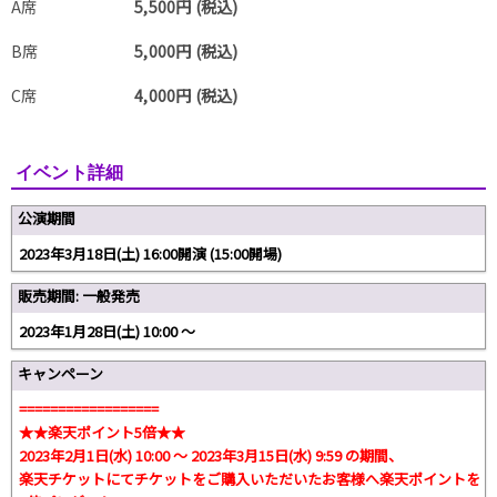
A席
5,500円 (税込)
B席
5,000円 (税込)
C席
4,000円 (税込)
イベント詳細
公演期間
2023年3月18日(土) 16:00開演 (15:00開場)
販売期間: 一般発売
2023年1月28日(土) 10:00 〜
キャンペーン
==================
★★楽天ポイント5倍★★
2023年2月1日(水) 10:00 〜 2023年3月15日(水) 9:59 の期間、
楽天チケットにてチケットをご購入いただいたお客様へ楽天ポイントを