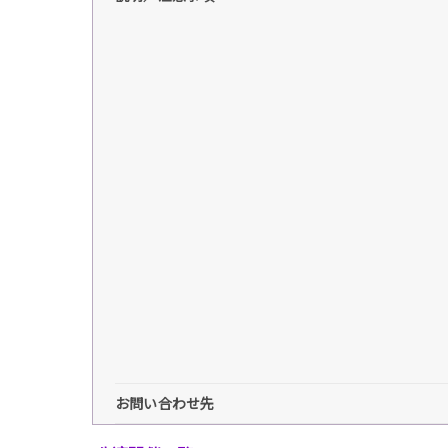
お問い合わせ先