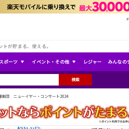
ントが貯まる、使える。
スポーツ
イベント・その他
レジャー
みんなの
検索
楽団 ニューイヤー・コンサート2024