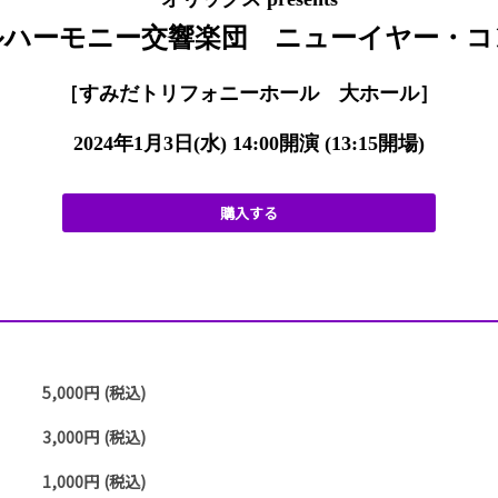
ハーモニー交響楽団 ニューイヤー・コン
［すみだトリフォニーホール 大ホール］
2024年1月3日(水) 14:00開演 (13:15開場)
.
購入する
5,000円 (税込)
3,000円 (税込)
1,000円 (税込)