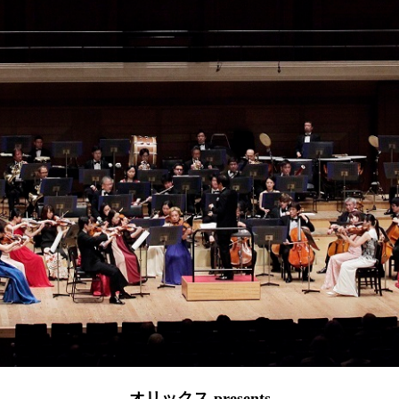
オリックス presents