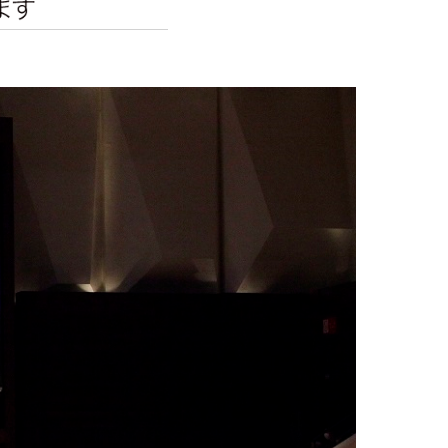
エンタメニュース
推し楽