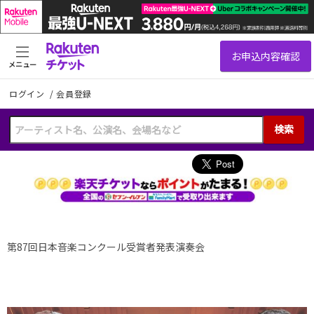
メニュー
ログイン
/
会員登録
検索
第87回日本音楽コンクール受賞者発表演奏会