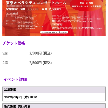
チケット価格
S席
3,500円 (税込)
A席
2,500円 (税込)
イベント詳細
公演期間
2019年3月7日(木) 18:30
販売期間: 先行先着