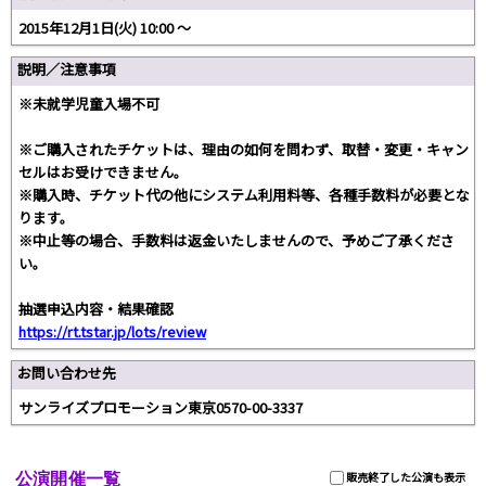
2015年12月1日(火) 10:00 ～
説明／注意事項
※未就学児童入場不可
※ご購入されたチケットは、理由の如何を問わず、取替・変更・キャン
セルはお受けできません。
※購入時、チケット代の他にシステム利用料等、各種手数料が必要とな
ります。
※中止等の場合、手数料は返金いたしませんので、予めご了承くださ
い。
抽選申込内容・結果確認
https://rt.tstar.jp/lots/review
お問い合わせ先
サンライズプロモーション東京0570-00-3337
公演開催一覧
販売終了した公演も表示