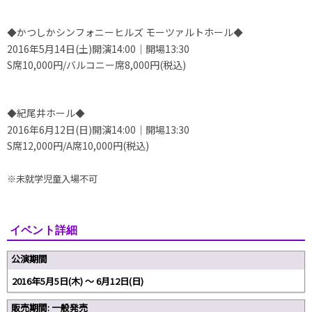
かつしかシンフォニーヒルズ モーツァルトホール
◆
◆
2016年5月14日(土)開演14:00｜開場13:30
S席10,000円/バルコニー席8,000円(税込)
紀尾井ホール
◆
◆
2016年6月12日(日)開演14:00｜開場13:30
S席12,000円/A席10,000円(税込)
※未就学児童入場不可
イベント詳細
公演期間
2016年5月5日(木) ～ 6月12日(日)
販売期間: 一般発売