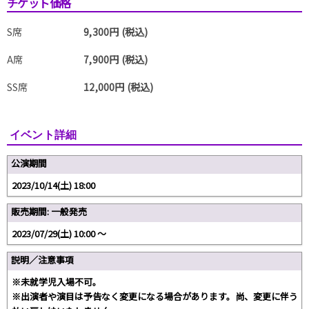
チケット価格
S席
9,300円 (税込)
A席
7,900円 (税込)
SS席
12,000円 (税込)
イベント詳細
公演期間
2023/10/14(土) 18:00
販売期間: 一般発売
2023/07/29(土) 10:00 〜
説明／注意事項
※未就学児入場不可。
※出演者や演目は予告なく変更になる場合があります。尚、変更に伴う