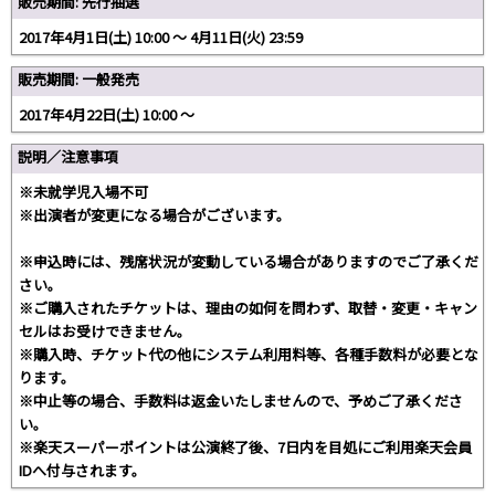
販売期間: 先行抽選
2017年4月1日(土) 10:00 〜 4月11日(火) 23:59
販売期間: 一般発売
2017年4月22日(土) 10:00 〜
説明／注意事項
※未就学児入場不可
※出演者が変更になる場合がございます。
※申込時には、残席状況が変動している場合がありますのでご了承くだ
さい。
※ご購入されたチケットは、理由の如何を問わず、取替・変更・キャン
セルはお受けできません。
※購入時、チケット代の他にシステム利用料等、各種手数料が必要とな
ります。
※中止等の場合、手数料は返金いたしませんので、予めご了承くださ
い。
※楽天スーパーポイントは公演終了後、7日内を目処にご利用楽天会員
IDへ付与されます。