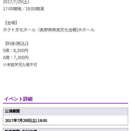
2017/7/29(土)
17:00開場／18:00開演
【会場】
ホクト文化ホール（長野県県民文化会館)大ホール
【料金(税込)
】
S席：8,300円
A席：7,300円
※未就学児入場不可
イベント詳細
公演期間
2017年7月29日(土) 18:00