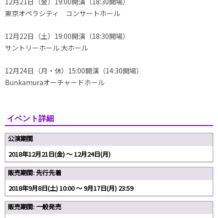
12月21日（金）19:00開演（18:30開場）
東京オペラシティ コンサートホール
12月22日（土）19:00開演（18:30開場）
サントリーホール 大ホール
12月24日（月・休）15:00開演（14:30開場）
Bunkamuraオーチャードホール
イベント詳細
公演期間
2018年12月21日(金) 〜 12月24日(月)
販売期間: 先行先着
2018年9月8日(土) 10:00 〜 9月17日(月) 23:59
販売期間: 一般発売