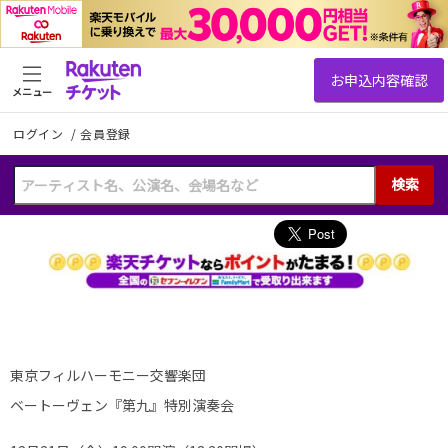
メニュー
ログイン
/
会員登録
検索
東京フィルハーモニー交響楽団
ベートーヴェン『第九』特別演奏会