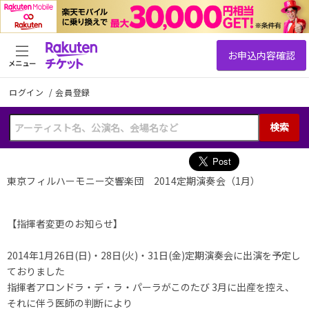
メニュー
ログイン
/
会員登録
検索
東京フィルハーモニー交響楽団 2014定期演奏会（1月）
【指揮者変更のお知らせ】
2014年1月26日(日)・28日(火)・31日(金)定期演奏会に出演を予定し
ておりました
指揮者アロンドラ・デ・ラ・パーラがこのたび 3月に出産を控え、
それに伴う医師の判断により