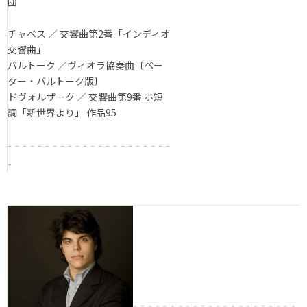
団
チャベス ／ 交響曲第2番「インディオ
交響曲」
バルトーク ／ヴィオラ協奏曲〔ペー
ター・バルトーク版〕
ドヴォルザーク ／ 交響曲第9番 ホ短
調「新世界より」 作品95
- - - - - - - - - - - - - - - - - - - - - -
-
- - - - - - - - - - - - - - - - - - - - - -