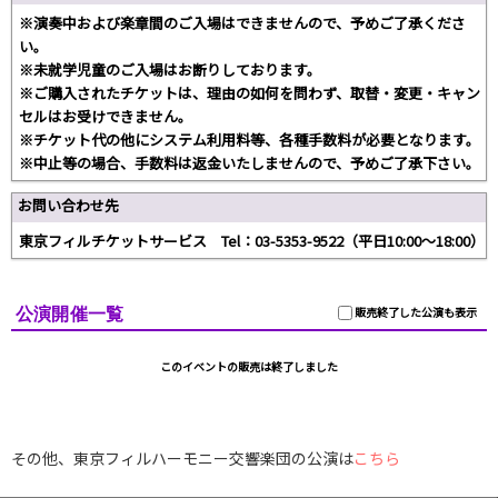
※演奏中および楽章間のご入場はできませんので、予めご了承くださ
い。
※未就学児童のご入場はお断りしております。
※ご購入されたチケットは、理由の如何を問わず、取替・変更・キャン
セルはお受けできません。
※チケット代の他にシステム利用料等、各種手数料が必要となります。
※中止等の場合、手数料は返金いたしませんので、予めご了承下さい。
お問い合わせ先
東京フィルチケットサービス Tel：03-5353-9522（平日10:00～18:00）
公演開催一覧
販売終了した公演も表示
このイベントの販売は終了しました
その他、東京フィルハーモニー交響楽団の公演は
こちら