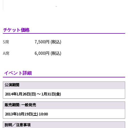
-
チケット価格
S席
7,500円 (税込)
A席
6,000円 (税込)
イベント詳細
公演期間
2014年1月26日(日) ～ 1月31日(金)
販売期間: 一般発売
2013年10月19日(土) 10:00
説明／注意事項