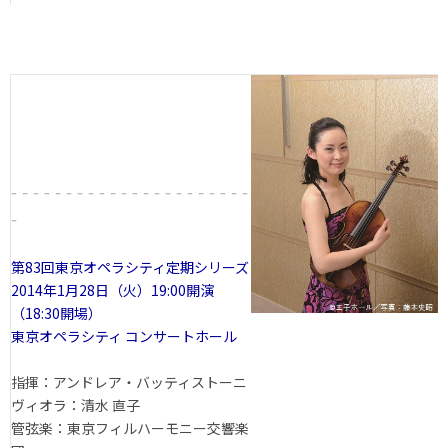
- - - - - - - - - - - - - - - - - - - - - -
-
第83回東京オペラシティ定期シリーズ
2014年1月28日（火）19:00開演
（18:30開場）
東京オペラシティ コンサートホール
指揮：アンドレア・バッティストーニ
ヴィオラ：清水 直子
管弦楽：東京フィルハーモニー交響楽