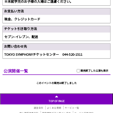
※未就学児のお子様の入場はご遠慮ください。
お支払い方法
現金、クレジットカード
チケット引き取り方法
セブン-イレブン、配送
お問い合わせ先
TOKYO SYMPHONYチケットセンター 044-520-1511
公演開催一覧
販売終了した公演も表示
このイベントの販売は終了しました
TOP OF PAGE
運営会社
よくある質問
サービス一覧