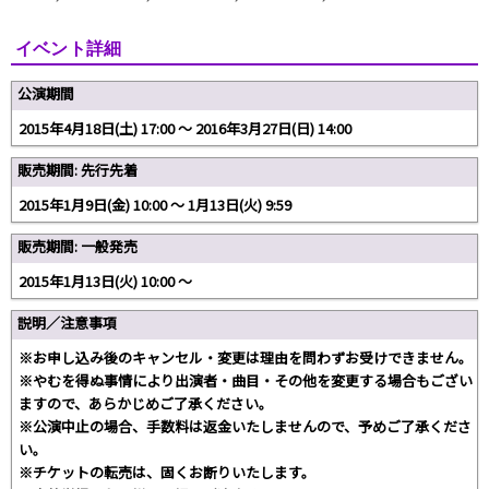
イベント詳細
公演期間
2015年4月18日(土) 17:00 〜 2016年3月27日(日) 14:00
販売期間: 先行先着
2015年1月9日(金) 10:00 〜 1月13日(火) 9:59
販売期間: 一般発売
2015年1月13日(火) 10:00 〜
説明／注意事項
※お申し込み後のキャンセル・変更は理由を問わずお受けできません。
※やむを得ぬ事情により出演者・曲目・その他を変更する場合もござい
ますので、あらかじめご了承ください。
※公演中止の場合、手数料は返金いたしませんので、予めご了承くださ
い。
※チケットの転売は、固くお断りいたします。