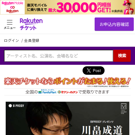
メニュー
ログイン
/
会員登録
検索