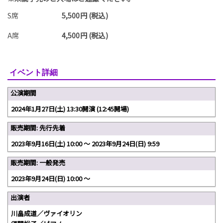
S席
5,500円 (税込)
A席
4,500円 (税込)
イベント詳細
公演期間
2024年1月27日(土) 13:30開演 (12:45開場)
販売期間: 先行先着
2023年9月16日(土) 10:00 〜 2023年9月24日(日) 9:59
販売期間: 一般発売
2023年9月24日(日) 10:00 〜
出演者
川畠成道／ヴァイオリン