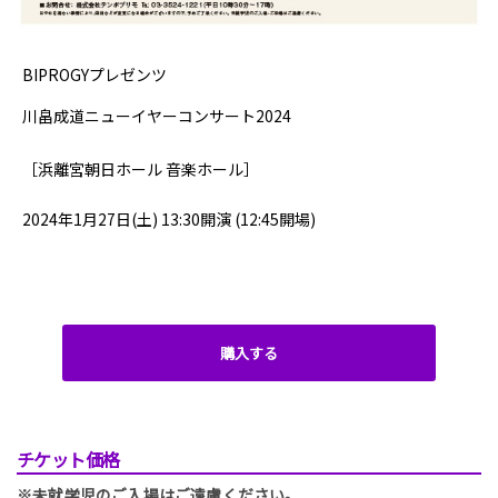
.
BIPROGYプレゼンツ
川畠成道ニューイヤーコンサート2024
［浜離宮朝日ホール 音楽ホール］
2024年1月27日(土) 13:30開演 (12:45開場)
.
購入する
チケット価格
※未就学児のご入場はご遠慮ください。