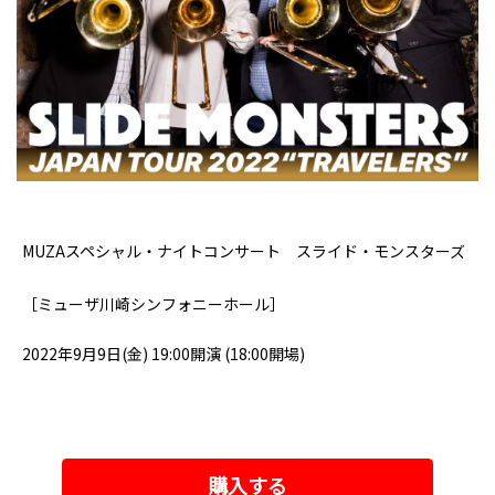
.
MUZAスペシャル・ナイトコンサート スライド・モンスターズ
［ミューザ川崎シンフォニーホール］
2022年9月9日(金) 19:00開演 (18:00開場)
.
購入する