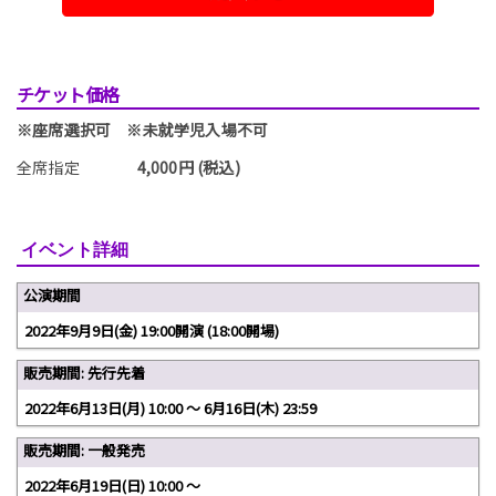
チケット価格
※座席選択可 ※未就学児入場不可
全席指定
4,000円 (税込)
イベント詳細
公演期間
2022年9月9日(金) 19:00開演 (18:00開場)
販売期間: 先行先着
2022年6月13日(月) 10:00 〜 6月16日(木) 23:59
販売期間: 一般発売
2022年6月19日(日) 10:00 〜