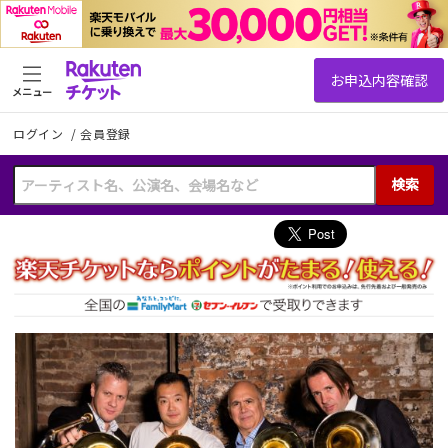
メニュー
ログイン
/
会員登録
検索