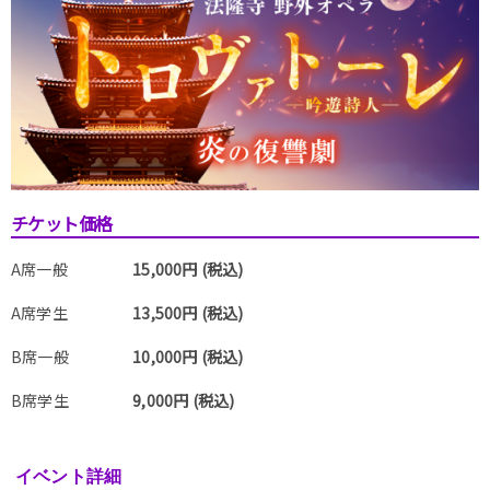
チケット価格
A席一般
15,000円 (税込)
A席学生
13,500円 (税込)
B席一般
10,000円 (税込)
B席学生
9,000円 (税込)
イベント詳細