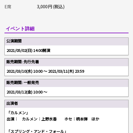
E席
3,000円 (税込)
イベント詳細
公演期間
2021/05/02(日) 14:00開演
販売期間: 先行先着
2021/03/10(水) 10:00 〜 2021/03/11(木) 23:59
販売期間: 一般発売
2021/03/12(金) 10:00 〜
出演者
「カルメン」
出演： カルメン：上野水香 ホセ：柄本弾 ほか
「スプリング・アンド・フォール」