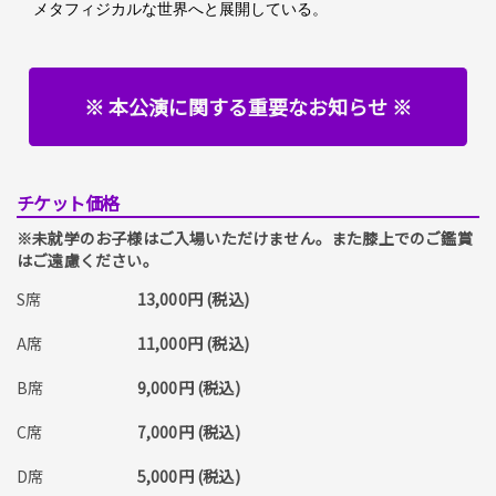
メタフィジカルな世界へと展開している。
※ 本公演に関する重要なお知らせ ※
チケット価格
※未就学のお子様はご入場いただけません。また膝上でのご鑑賞
はご遠慮ください。
S席
13,000円 (税込)
A席
11,000円 (税込)
B席
9,000円 (税込)
C席
7,000円 (税込)
D席
5,000円 (税込)