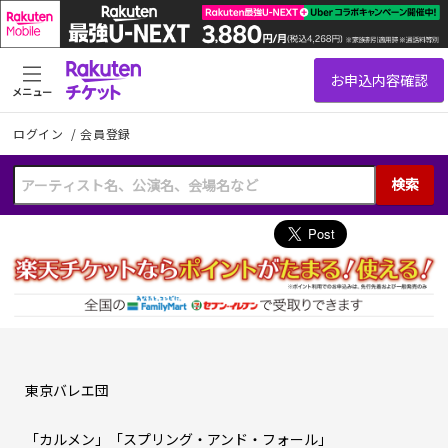
メニュー
ログイン
/
会員登録
検索
東京バレエ団
「カルメン」「スプリング・アンド・フォール」