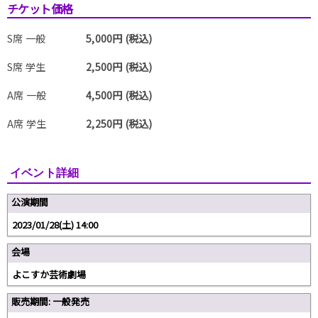
チケット価格
S席 一般
5,000円 (税込)
S席 学生
2,500円 (税込)
A席 一般
4,500円 (税込)
A席 学生
2,250円 (税込)
イベント詳細
公演期間
2023/01/28(土) 14:00
会場
よこすか芸術劇場
販売期間: 一般発売