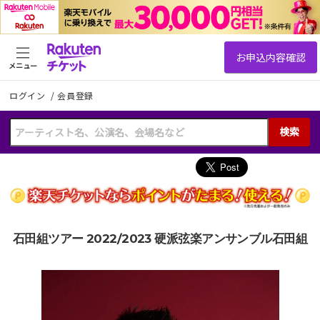
メニュー
ログイン
/
会員登録
検索
石田組ツアー 2022/2023 硬派弦楽アンサンブル石田組