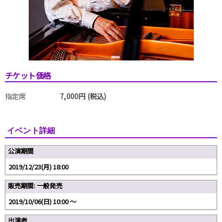
チケット価格
指定席
7,000円 (税込)
イベント詳細
公演期間
2019/12/23(月) 18:00
販売期間: 一般発売
2019/10/06(日) 10:00 〜
出演者