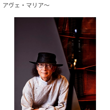
アヴェ・マリア～