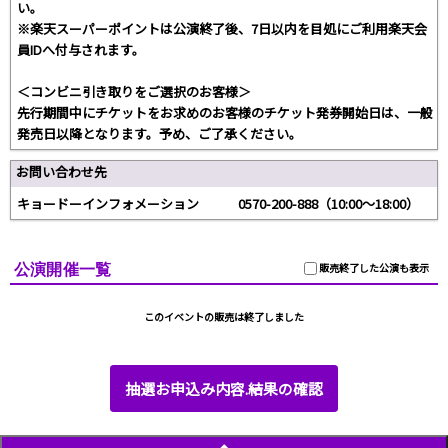
い。
※楽天スーパーポイントは公演終了後、7日以内を目処にご利用楽天会
員IDへ付与されます。
＜コンビニ引き取りをご選択のお客様＞
先行期間中にチケットをお求めのお客様のチケット発券開始日は、一般
発売日以降となります。予め、ご了承ください。
お問い合わせ先
キョードーインフォメーション 0570-200-888（10:00～18:00）
公演開催一覧
販売終了した公演も表示
このイベントの販売は終了しました
抽選お申込み内容.結果の確認