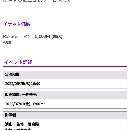
チケット価格
Rakuten TVで
5,000円 (税込)
視聴
イベント詳細
公演期間
2022/08/25(木) 19:00
販売期間: 一般発売
2022/07/01(金) 10:00 〜
出演者
演出・監修：落合陽一